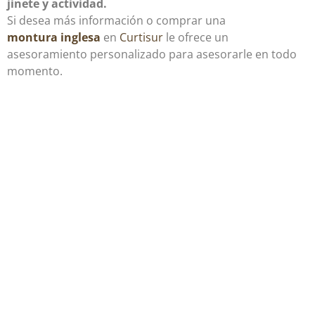
jinete y actividad.
Si desea más información o comprar una
montura inglesa
en
Curtisur
le ofrece un
asesoramiento personalizado para asesorarle en todo
momento.