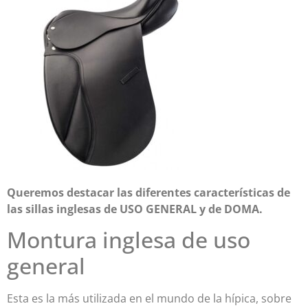
Queremos destacar las diferentes características de
las sillas inglesas de USO GENERAL y de DOMA.
Montura inglesa de uso
general
Esta es la más utilizada en el mundo de la hípica, sobre