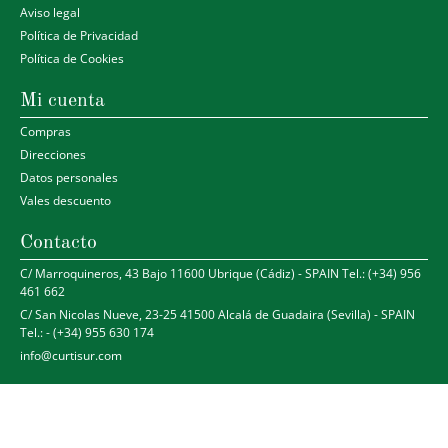
Aviso legal
Política de Privacidad
Política de Cookies
Mi cuenta
Compras
Direcciones
Datos personales
Vales descuento
Contacto
C/ Marroquineros, 43 Bajo 11600 Ubrique (Cádiz) - SPAIN Tel.: (+34) 956
461 662
C/ San Nicolas Nueve, 23-25 41500 Alcalá de Guadaira (Sevilla) - SPAIN
Tel.: - (+34) 955 630 174
info@curtisur.com