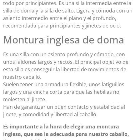
todo por principiantes. Es una silla intermedia entre la
silla de doma y la silla de salto. Ligera y cómoda con un
asiento intermedio entre el plano y el profundo,
recomendada para principiantes y jinetes de ocio.
Montura inglesa de doma
Es una silla con un asiento profundo y cómodo, con
unos faldones largos y rectos. El principal objetivo de
esta silla es conseguir la libertad de movimientos de
nuestro caballo.
Suelen tener una armadura flexible, unos latiguillos
largos y una cincha corta para que las hebillas no
molesten al jinete.
Han de garantizar un buen contacto y estabilidad al
jinete, y comodidad y libertad al caballo.
Es importante a la hora de elegir una montura
inglesa, que sea la adecuada para nuestro caballo,