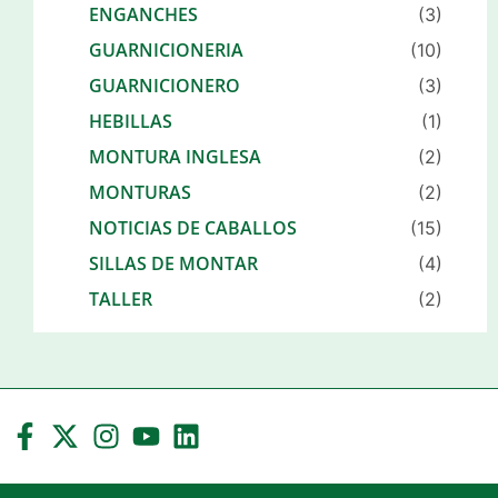
ENGANCHES
(3)
GUARNICIONERIA
(10)
GUARNICIONERO
(3)
HEBILLAS
(1)
MONTURA INGLESA
(2)
MONTURAS
(2)
NOTICIAS DE CABALLOS
(15)
SILLAS DE MONTAR
(4)
TALLER
(2)