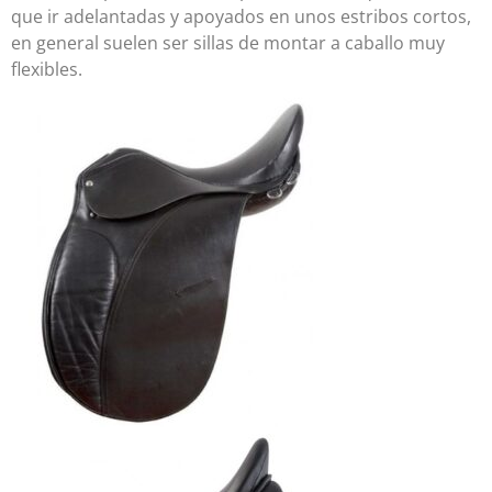
que ir adelantadas y apoyados en unos estribos cortos,
en general suelen ser sillas de montar a caballo muy
flexibles.