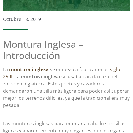
Octubre 18, 2019
Montura Inglesa –
Introducción
La
montura inglesa
se empezó a fabricar en el
siglo
XVIII
. La
montura inglesa
se usaba para la caza del
zorro en Inglaterra. Estos jinetes y cazadores
demandaron una silla más ligera para poder así superar
mejor los terrenos difíciles, ya que la tradicional era muy
pesada.
Las monturas inglesas para montar a caballo son sillas
ligeras y aparentemente muy elegantes, que otorgan al