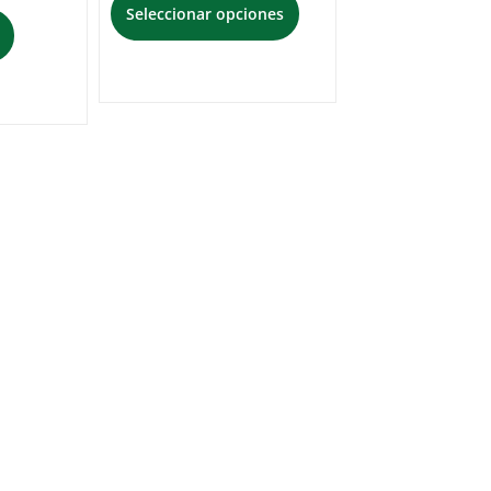
Seleccionar opciones