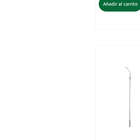
Añadir al carrito