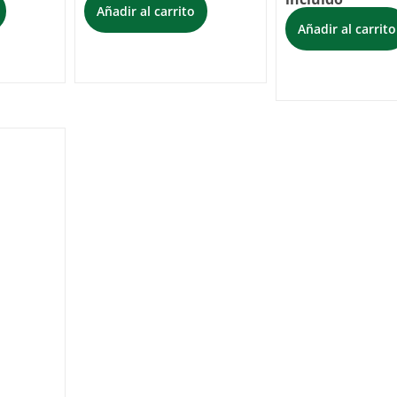
Añadir al carrito
Añadir al carrito