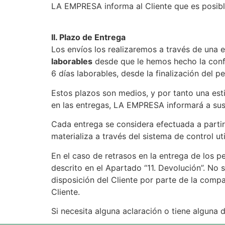
LA EMPRESA informa al Cliente que es posibl
II. Plazo de Entrega
Los envíos los realizaremos a través de una 
laborables
desde que le hemos hecho la confi
6 días laborables, desde la finalización del p
Estos plazos son medios, y por tanto una esti
en las entregas, LA EMPRESA informará a sus 
Cada entrega se considera efectuada a partir
materializa a través del sistema de control u
En el caso de retrasos en la entrega de los 
descrito en el Apartado “11. Devolución”. No 
disposición del Cliente por parte de la comp
Cliente.
Si necesita alguna aclaración o tiene alguna