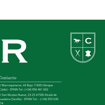
Contacto
/ Marroquineros, 43 Bajo 11600 Ubrique
Cádiz) - SPAIN Tel.: (+34) 956 461 662
/ San Nicolas Nueve, 23-25 41500 Alcalá de
uadaira (Sevilla) - SPAIN Tel.: - (+34) 955 630
74