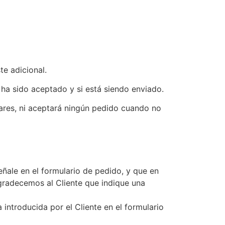
te adicional.
 ha sido aceptado y si está siendo enviado.
ares, ni aceptará ningún pedido cuando no
ñale en el formulario de pedido, y que en
agradecemos al Cliente que indique una
ntroducida por el Cliente en el formulario