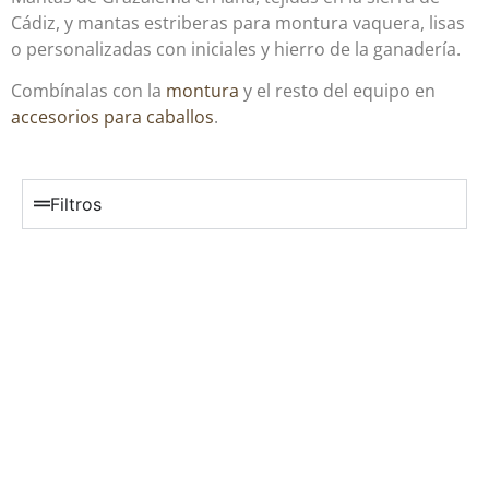
Cádiz, y mantas estriberas para montura vaquera, lisas
o personalizadas con iniciales y hierro de la ganadería.
Combínalas con la
montura
y el resto del equipo en
accesorios para caballos
.
Filtros