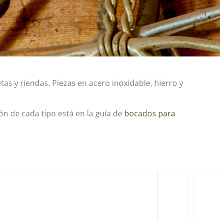
s y riendas. Piezas en acero inoxidable, hierro y
ión de cada tipo está en la guía de
bocados para