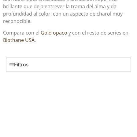
brillante que deja entrever la trama del alma y da
profundidad al color, con un aspecto de charol muy
reconocible.
Compara con el
Gold opaco
y con el resto de series en
Biothane USA
.
Filtros