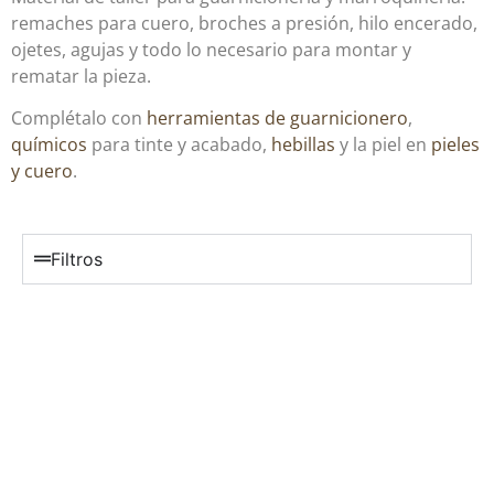
remaches para cuero, broches a presión, hilo encerado,
ojetes, agujas y todo lo necesario para montar y
rematar la pieza.
Complétalo con
herramientas de guarnicionero
,
químicos
para tinte y acabado,
hebillas
y la piel en
pieles
y cuero
.
Filtros