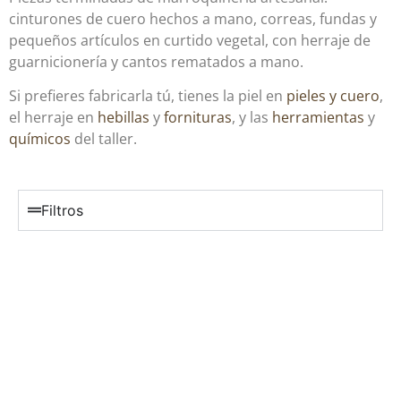
cinturones de cuero hechos a mano, correas, fundas y
pequeños artículos en curtido vegetal, con herraje de
guarnicionería y cantos rematados a mano.
Si prefieres fabricarla tú, tienes la piel en
pieles y cuero
,
el herraje en
hebillas
y
fornituras
, y las
herramientas
y
químicos
del taller.
Filtros