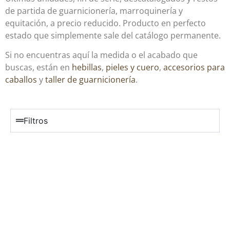
de partida de guarnicionería, marroquinería y
equitación, a precio reducido. Producto en perfecto
estado que simplemente sale del catálogo permanente.
Si no encuentras aquí la medida o el acabado que
buscas, están en
hebillas
,
pieles y cuero
,
accesorios para
caballos
y
taller de guarnicionería
.
Filtros