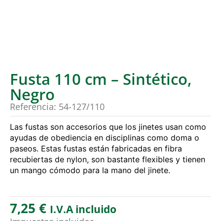
Fusta 110 cm – Sintético,
Negro
Referencia: 54-127/110
Las fustas son accesorios que los jinetes usan como
ayudas de obediencia en disciplinas como doma o
paseos. Estas fustas están fabricadas en fibra
recubiertas de nylon, son bastante flexibles y tienen
un mango cómodo para la mano del jinete.
7,25
€
I.V.A incluido