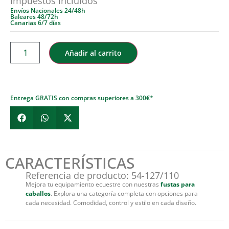
Impuestos incluidos
Envíos Nacionales 24/48h
Baleares 48/72h
Canarias 6/7 días
Añadir al carrito
Entrega GRATIS con compras superiores a 300€*
CARACTERÍSTICAS
Referencia de producto: 54-127/110
Mejora tu equipamiento ecuestre con nuestras
fustas para
caballos
. Explora una categoría completa con opciones para
cada necesidad. Comodidad, control y estilo en cada diseño.