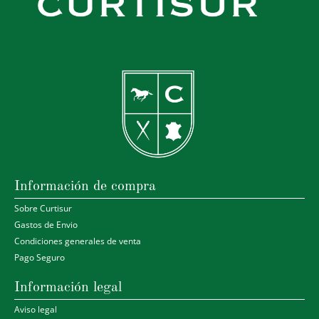
Información de compra
Sobre Curtisur
Gastos de Envio
Condiciones generales de venta
Pago Seguro
Información legal
Aviso legal