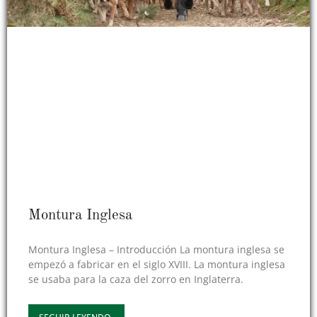
Montura Inglesa
Montura Inglesa – Introducción La montura inglesa se
empezó a fabricar en el siglo XVIII. La montura inglesa
se usaba para la caza del zorro en Inglaterra.