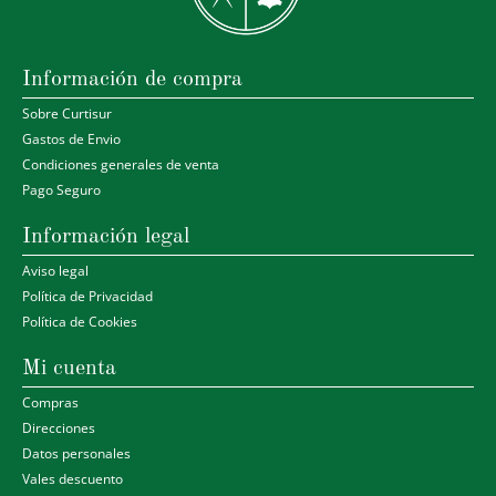
Información de compra
Sobre Curtisur
Gastos de Envio
Condiciones generales de venta
Pago Seguro
Información legal
Aviso legal
Política de Privacidad
Política de Cookies
Mi cuenta
Compras
Direcciones
Datos personales
Vales descuento