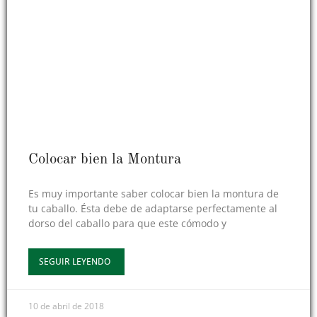
Colocar bien la Montura
Es muy importante saber colocar bien la montura de
tu caballo. Ésta debe de adaptarse perfectamente al
dorso del caballo para que este cómodo y
SEGUIR LEYENDO
10 de abril de 2018