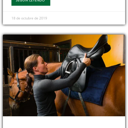
SEGUIR LEYENDO
18 de octubre de 2019