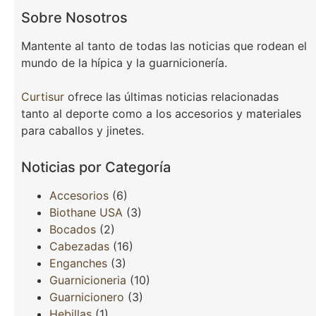
Sobre Nosotros
Mantente al tanto de todas las noticias que rodean el
mundo de la hípica y la guarnicionería.
Curtisur
ofrece las últimas noticias relacionadas
tanto al deporte como a los accesorios y materiales
para caballos y jinetes.
Noticias por Categoría
Accesorios
(6)
Biothane USA
(3)
Bocados
(2)
Cabezadas
(16)
Enganches
(3)
Guarnicioneria
(10)
Guarnicionero
(3)
Hebillas
(1)