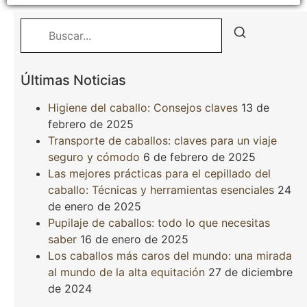
Últimas Noticias
Higiene del caballo: Consejos claves
13 de
febrero de 2025
Transporte de caballos: claves para un viaje
seguro y cómodo
6 de febrero de 2025
Las mejores prácticas para el cepillado del
caballo: Técnicas y herramientas esenciales
24
de enero de 2025
Pupilaje de caballos: todo lo que necesitas
saber
16 de enero de 2025
Los caballos más caros del mundo: una mirada
al mundo de la alta equitación
27 de diciembre
de 2024