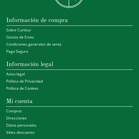
Información de compra
Sobre Curtisur
Gastos de Envio
Condiciones generales de venta
Pago Seguro
Información legal
Aviso legal
Política de Privacidad
Política de Cookies
Mi cuenta
Compras
Direcciones
Datos personales
Vales descuento