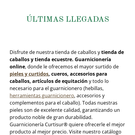
ÚLTIMAS LLEGADAS
GUARCIONERIA
Disfrute de nuestra tienda de caballos y
tienda de
caballos y tienda ecuestre. Guarnicionería
online
, donde le ofrecemos el mayor surtido de
pieles y curtidos
, cueros, accesorios para
caballos, artículos de equitación
y todo lo
necesario para el guarnicionero (hebillas,
herramientas guarnicionero
, accesorios y
complementos para el caballo). Todas nuestras
pieles son de excelente calidad, garantizando un
producto noble de gran durabilidad.
Guarnicionería Curtisur® quiere ofrecerle el mejor
producto al mejor precio. Visite nuestro catálogo