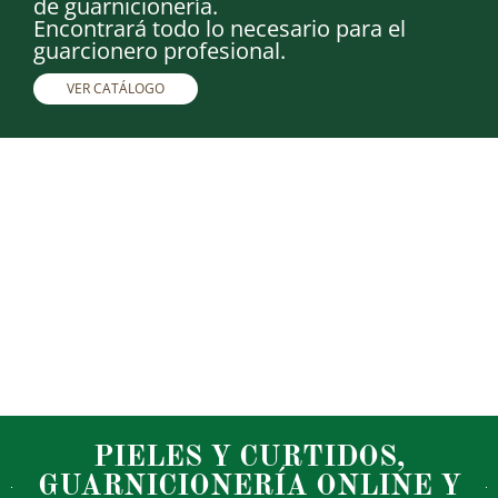
de guarnicionería.
Encontrará todo lo necesario para el
guarcionero profesional.
VER CATÁLOGO
PIELES Y CURTIDOS,
GUARNICIONERÍA ONLINE Y