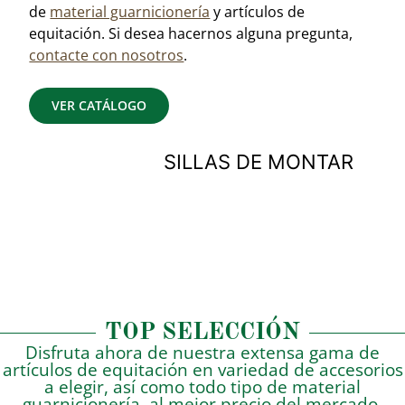
de
material guarnicionería
y artículos de
equitación. Si desea hacernos alguna pregunta,
contacte con nosotros
.
VER CATÁLOGO
SILLAS DE MONTAR
BIOTHANE USA
TOP SELECCIÓN
Disfruta ahora de nuestra extensa gama de
artículos de equitación en variedad de accesorios
a elegir, así como todo tipo de material
guarnicionería, al mejor precio del mercado.