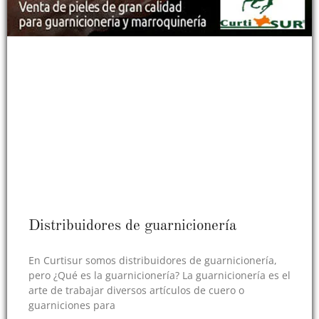
Distribuidores de guarnicionería
En Curtisur somos distribuidores de guarnicionería,
pero ¿Qué es la guarnicionería? La guarnicionería es el
arte de trabajar diversos artículos de cuero o
guarniciones para