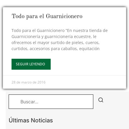
Todo para el Guarnicionero
Todo para el Guarnicionero “En nuestra tienda de
Guarnicionería y guarnicionería ecuestre, le
ofrecemos el mayor surtido de pieles, cueros,
curtidos, accesorios para caballos, equitación
SEGUIR LEYENDO
28 de marzo de 2016
Últimas Noticias