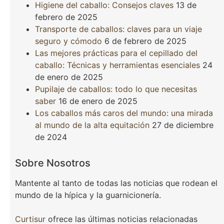
Higiene del caballo: Consejos claves
13 de
febrero de 2025
Transporte de caballos: claves para un viaje
seguro y cómodo
6 de febrero de 2025
Las mejores prácticas para el cepillado del
caballo: Técnicas y herramientas esenciales
24
de enero de 2025
Pupilaje de caballos: todo lo que necesitas
saber
16 de enero de 2025
Los caballos más caros del mundo: una mirada
al mundo de la alta equitación
27 de diciembre
de 2024
Sobre Nosotros
Mantente al tanto de todas las noticias que rodean el
mundo de la hípica y la guarnicionería.
Curtisur
ofrece las últimas noticias relacionadas