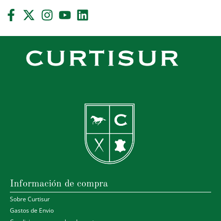
Información de compra
Sobre Curtisur
Gastos de Envio