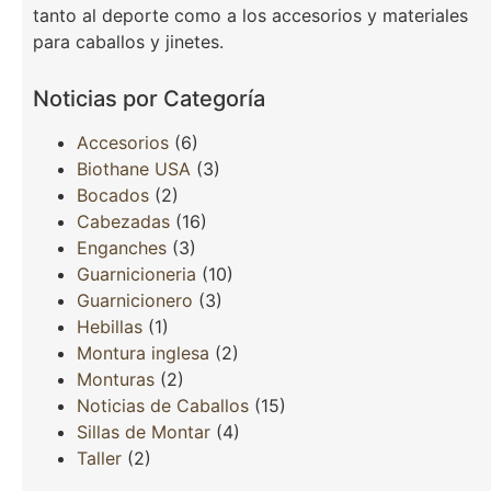
tanto al deporte como a los accesorios y materiales
para caballos y jinetes.
Noticias por Categoría
Accesorios
(6)
Biothane USA
(3)
Bocados
(2)
Cabezadas
(16)
Enganches
(3)
Guarnicioneria
(10)
Guarnicionero
(3)
Hebillas
(1)
Montura inglesa
(2)
Monturas
(2)
Noticias de Caballos
(15)
Sillas de Montar
(4)
Taller
(2)