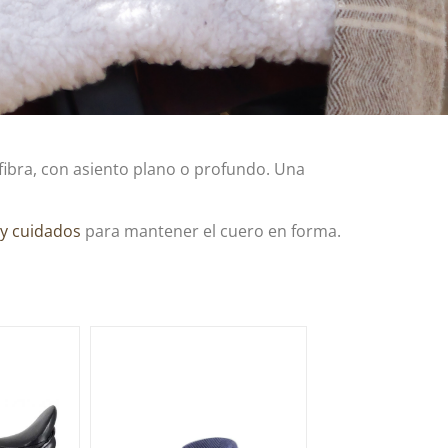
fibra, con asiento plano o profundo. Una
 y cuidados
para mantener el cuero en forma.