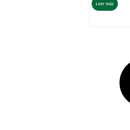
Leer más