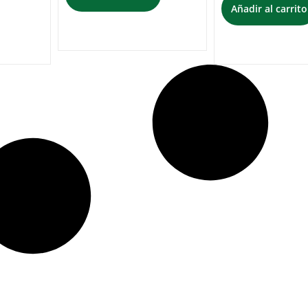
Añadir al carrito