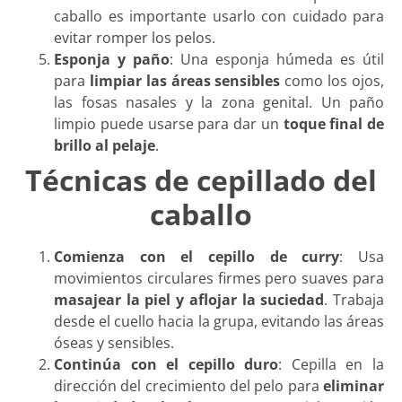
caballo es importante usarlo con cuidado para
evitar romper los pelos.
Esponja y paño
: Una esponja húmeda es útil
para
limpiar las áreas sensibles
como los ojos,
las fosas nasales y la zona genital. Un paño
limpio puede usarse para dar un
toque final de
brillo al pelaje
.
Técnicas de cepillado del
caballo
Comienza con el cepillo de curry
: Usa
movimientos circulares firmes pero suaves para
masajear la piel y aflojar la suciedad
. Trabaja
desde el cuello hacia la grupa, evitando las áreas
óseas y sensibles.
Continúa con el cepillo duro
: Cepilla en la
dirección del crecimiento del pelo para
eliminar