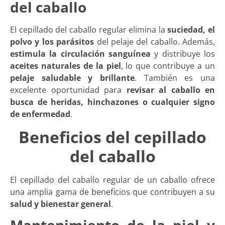
del caballo
El cepillado del caballo regular elimina la
suciedad, el
polvo y los parásitos
del pelaje del caballo. Además,
estimula la circulación sanguínea
y distribuye los
aceites naturales de la piel
, lo que contribuye a un
pelaje saludable y brillante
. También es una
excelente oportunidad para
revisar al caballo en
busca de heridas, hinchazones o cualquier signo
de enfermedad
.
Beneficios del cepillado
del caballo
El cepillado del caballo regular de un caballo ofrece
una amplia gama de beneficios que contribuyen a su
salud y bienestar general
.