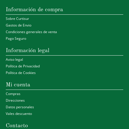
Información de compra
Sobre Curtisur
Gastos de Envio
Condiciones generales de venta
Pago Seguro
Información legal
Aviso legal
Política de Privacidad
Política de Cookies
Mi cuenta
Compras
Direcciones
Datos personales
Vales descuento
Contacto