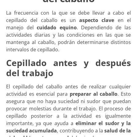
La frecuencia con la que se debe llevar a cabo el
cepillado del caballo es un
aspecto clave
en el
manejo del
cuidado equino
. Dependiendo de las
actividades diarias y las condiciones en las que se
mantenga al caballo, podrán determinarse distintos
intervalos de cepillado.
Cepillado antes y después
del trabajo
El cepillado del caballo antes de realizar cualquier
actividad es esencial para
preparar al caballo
. Esto
asegura que no haya suciedad ni sudor que puedan
provocar molestias durante el trabajo. El proceso de
cepillado posterior a la actividad es igualmente
importante, ya que ayuda a
eliminar el sudor y la
suciedad acumulada
, contribuyendo a la
salud de la