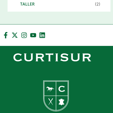
TALLER
(2)