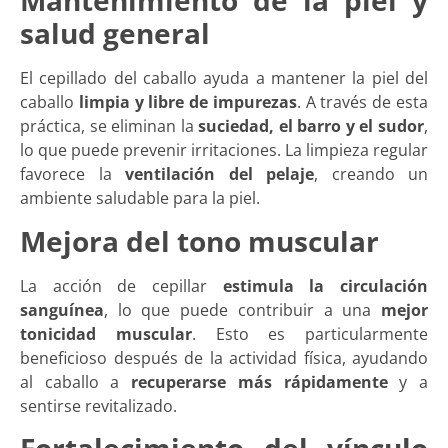
Mantenimiento de la piel y
salud general
El cepillado del caballo ayuda a mantener la piel del
caballo
limpia y libre de impurezas
. A través de esta
práctica, se eliminan la
suciedad, el barro y el sudor
,
lo que puede prevenir irritaciones. La limpieza regular
favorece la
ventilación del pelaje
, creando un
ambiente saludable para la piel.
Mejora del tono muscular
La acción de cepillar
estimula la circulación
sanguínea
, lo que puede contribuir a una
mejor
tonicidad muscular
. Esto es particularmente
beneficioso después de la actividad física, ayudando
al caballo a
recuperarse más rápidamente
y a
sentirse revitalizado.
Fortalecimiento del vínculo