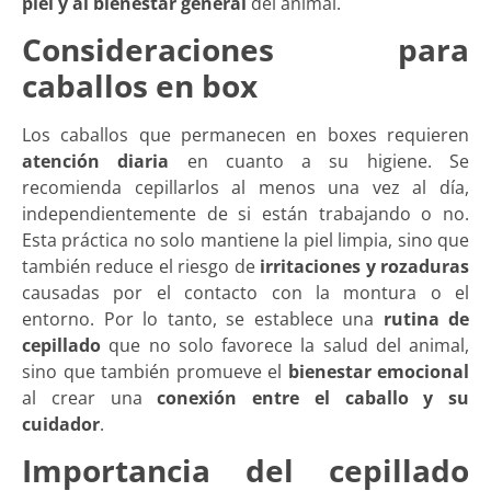
piel y al bienestar general
del animal.
Consideraciones para
caballos en box
Los caballos que permanecen en boxes requieren
atención diaria
en cuanto a su higiene. Se
recomienda cepillarlos al menos una vez al día,
independientemente de si están trabajando o no.
Esta práctica no solo mantiene la piel limpia, sino que
también reduce el riesgo de
irritaciones y rozaduras
causadas por el contacto con la montura o el
entorno. Por lo tanto, se establece una
rutina de
cepillado
que no solo favorece la salud del animal,
sino que también promueve el
bienestar emocional
al crear una
conexión entre el caballo y su
cuidador
.
Importancia del cepillado