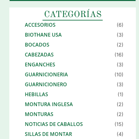
CATEGORÍAS
ACCESORIOS
(6)
BIOTHANE USA
(3)
BOCADOS
(2)
CABEZADAS
(16)
ENGANCHES
(3)
GUARNICIONERIA
(10)
GUARNICIONERO
(3)
HEBILLAS
(1)
MONTURA INGLESA
(2)
MONTURAS
(2)
NOTICIAS DE CABALLOS
(15)
SILLAS DE MONTAR
(4)