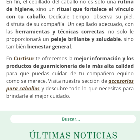
En fin, el cepillado del caballo no es solo una
rutina
de higiene
, sino un
ritual que fortalece el vínculo
con tu caballo
. Dedícale tiempo, observa su piel,
disfruta de su compañía. Un cepillado adecuado, con
las
herramientas y técnicas correctas
, no solo le
proporcionará un
pelaje brillante y saludable
, sino
también
bienestar general
.
En
Curtisur
te ofrecemos la
mejor información y los
productos de guarnicionería de la más alta calidad
para que puedas cuidar de tu compañero equino
como se merece. Visita nuestra sección de
accesorios
para caballos
y descubre todo lo que necesitas para
brindarle el mejor cuidado.
ÚLTIMAS NOTICIAS