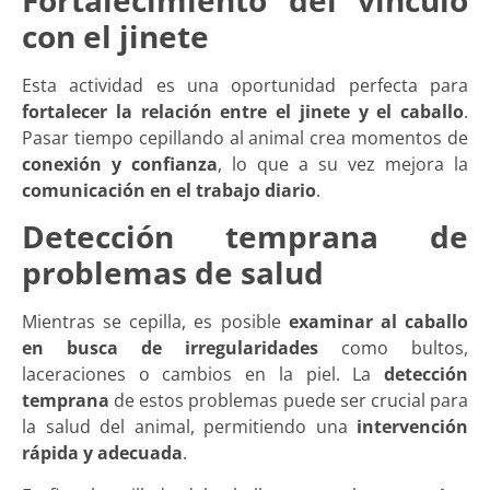
con el jinete
Esta actividad es una oportunidad perfecta para
fortalecer la relación entre el jinete y el caballo
.
Pasar tiempo cepillando al animal crea momentos de
conexión y confianza
, lo que a su vez mejora la
comunicación en el trabajo diario
.
Detección temprana de
problemas de salud
Mientras se cepilla, es posible
examinar al caballo
en busca de irregularidades
como bultos,
laceraciones o cambios en la piel. La
detección
temprana
de estos problemas puede ser crucial para
la salud del animal, permitiendo una
intervención
rápida y adecuada
.