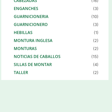
CABEZADAS
(16)
ENGANCHES
(3)
GUARNICIONERIA
(10)
GUARNICIONERO
(3)
HEBILLAS
(1)
MONTURA INGLESA
(2)
MONTURAS
(2)
NOTICIAS DE CABALLOS
(15)
SILLAS DE MONTAR
(4)
TALLER
(2)