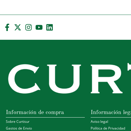
Información de compra
Información leg
Sobre Curtisur
Aviso legal
Gastos de Envio
Política de Privacidad