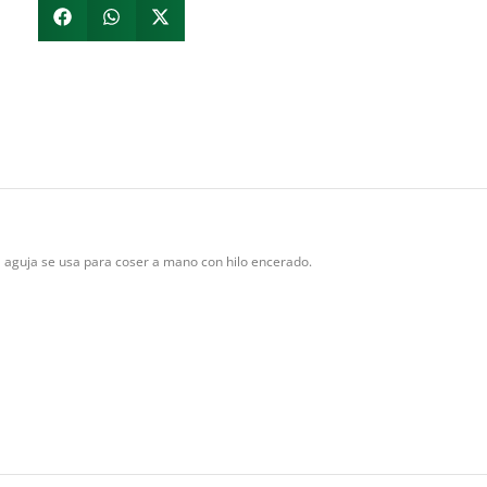
 aguja se usa para coser a mano con hilo encerado.