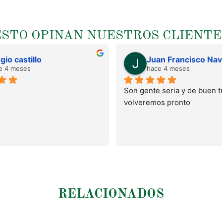
ESTO OPINAN NUESTROS CLIENTE
gio castillo
e 4 meses
hace 4 meses
Son gente seria y de buen tr
volveremos pronto
RELACIONADOS