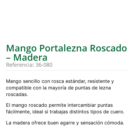
Mango Portalezna Roscado
– Madera
Referencia: 36-080
Mango sencillo con rosca estándar, resistente y
compatible con la mayoría de puntas de lezna
roscadas.
El mango roscado permite intercambiar puntas
fácilmente, ideal si trabajas distintos tipos de cuero.
La madera ofrece buen agarre y sensación cómoda.