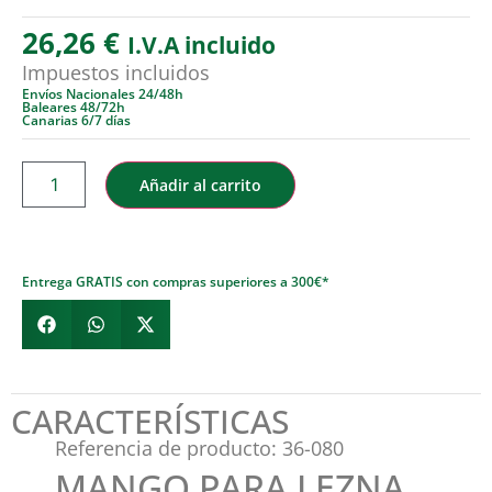
26,26
€
I.V.A incluido
Impuestos incluidos
Envíos Nacionales 24/48h
Baleares 48/72h
Canarias 6/7 días
Añadir al carrito
Entrega GRATIS con compras superiores a 300€*
CARACTERÍSTICAS
Referencia de producto: 36-080
MANGO PARA LEZNA