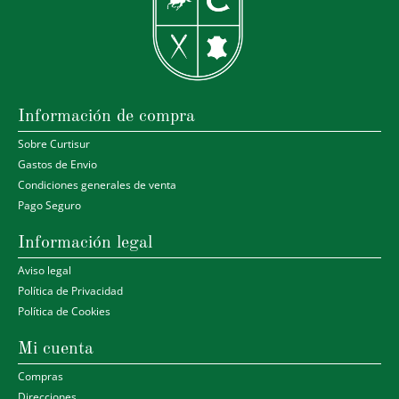
Información de compra
Sobre Curtisur
Gastos de Envio
Condiciones generales de venta
Pago Seguro
Información legal
Aviso legal
Política de Privacidad
Política de Cookies
Mi cuenta
Compras
Direcciones