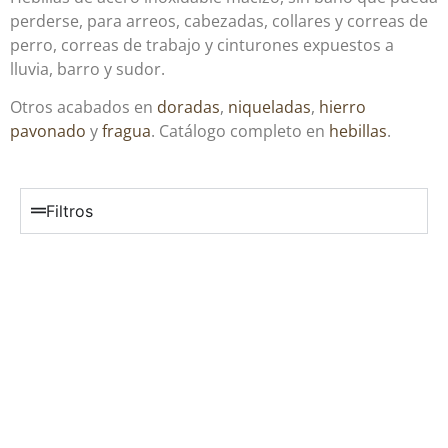
perderse, para arreos, cabezadas, collares y correas de
perro, correas de trabajo y cinturones expuestos a
lluvia, barro y sudor.
Otros acabados en
doradas
,
niqueladas
,
hierro
pavonado
y
fragua
. Catálogo completo en
hebillas
.
Filtros