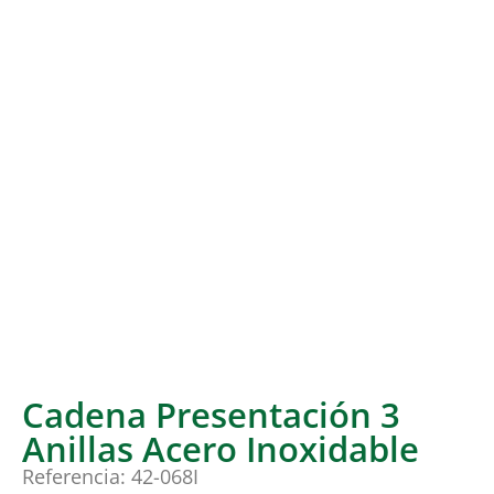
Cadena Presentación 3
Anillas Acero Inoxidable
Referencia: 42-068I