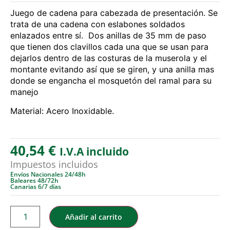
Juego de cadena para cabezada de presentación. Se
trata de una cadena con eslabones soldados
enlazados entre sí. Dos anillas de 35 mm de paso
que tienen dos clavillos cada una que se usan para
dejarlos dentro de las costuras de la muserola y el
montante evitando así que se giren, y una anilla mas
donde se engancha el mosquetón del ramal para su
manejo
Material: Acero Inoxidable.
40,54
€
I.V.A incluido
Impuestos incluidos
Envíos Nacionales 24/48h
Baleares 48/72h
Canarias 6/7 días
Añadir al carrito