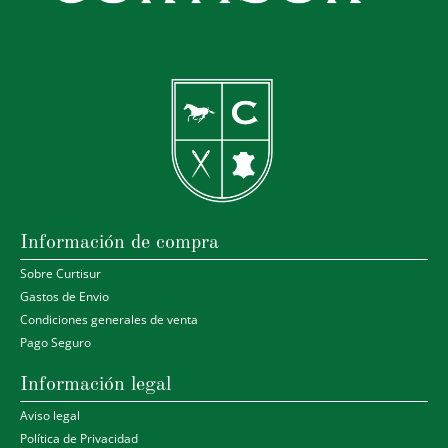
Información de compra
Sobre Curtisur
Gastos de Envio
Condiciones generales de venta
Pago Seguro
Información legal
Aviso legal
Política de Privacidad