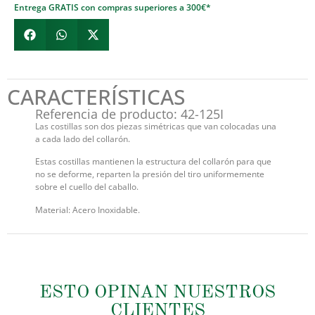
Entrega GRATIS con compras superiores a 300€*
CARACTERÍSTICAS
Referencia de producto: 42-125I
Las costillas son dos piezas simétricas que van colocadas una
a cada lado del collarón.
Estas costillas mantienen la estructura del collarón para que
no se deforme, reparten la presión del tiro uniformemente
sobre el cuello del caballo.
Material: Acero Inoxidable.
ESTO OPINAN NUESTROS
CLIENTES