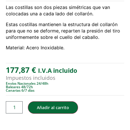
Las costillas son dos piezas simétricas que van
colocadas una a cada lado del collarón.
Estas costillas mantienen la estructura del collarón
para que no se deforme, reparten la presión del tiro
uniformemente sobre el cuello del caballo.
Material: Acero Inoxidable.
177,87
€
I.V.A incluido
Impuestos incluidos
Envíos Nacionales 24/48h
Baleares 48/72h
Canarias 6/7 días
Añadir al carrito