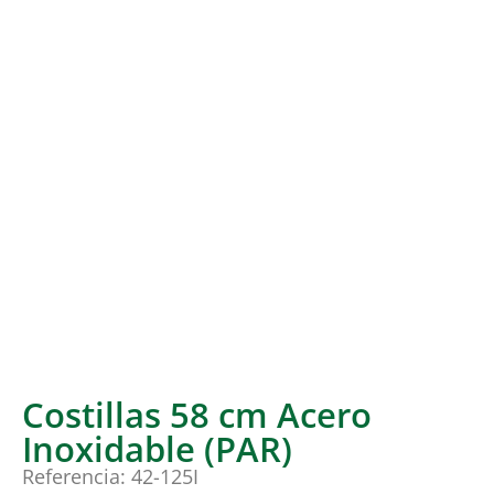
Costillas 58 cm Acero
Inoxidable (PAR)
Referencia: 42-125I