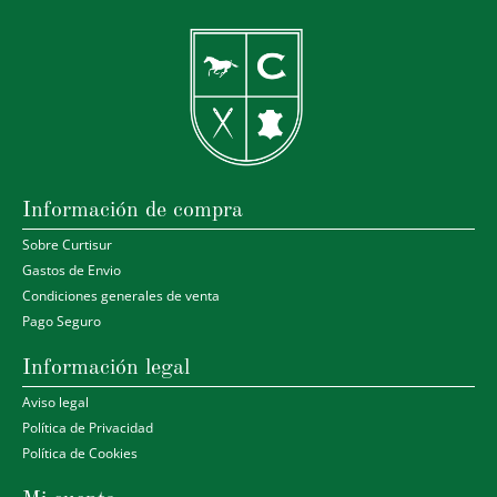
Información de compra
Sobre Curtisur
Gastos de Envio
Condiciones generales de venta
Pago Seguro
Información legal
Aviso legal
Política de Privacidad
Política de Cookies