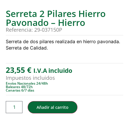
Serreta 2 Pilares Hierro
Pavonado – Hierro
Referencia: 29-037150P
Serreta de dos pilares realizada en hierro pavonada.
Serreta de Calidad.
23,55
€
I.V.A incluido
Impuestos incluidos
Envíos Nacionales 24/48h
Baleares 48/72h
Canarias 6/7 días
Añadir al carrito