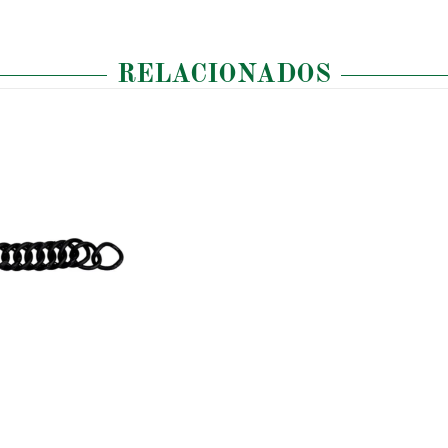
RELACIONADOS