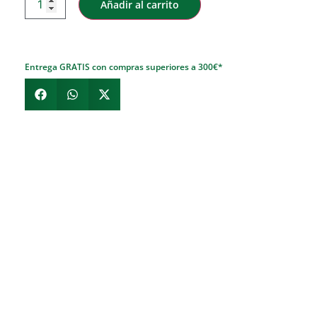
Añadir al carrito
Entrega GRATIS con compras superiores a 300€*