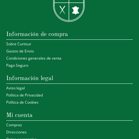
Información de compra
Sobre Curtisur
Gastos de Envio
Condiciones generales de venta
Pago Seguro
Información legal
Aviso legal
Política de Privacidad
Política de Cookies
Mi cuenta
Compras
Direcciones