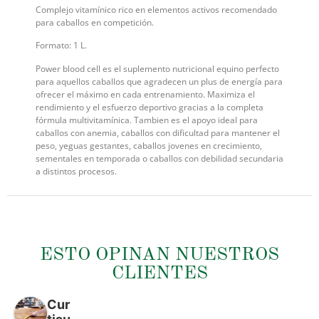
Complejo vitamínico rico en elementos activos recomendado
para caballos en competición.
Formato: 1 L.
Power blood cell es el suplemento nutricional equino perfecto
para aquellos caballos que agradecen un plus de energía para
ofrecer el máximo en cada entrenamiento. Maximiza el
rendimiento y el esfuerzo deportivo gracias a la completa
fórmula multivitamínica. Tambien es el apoyo ideal para
caballos con anemia, caballos con dificultad para mantener el
peso, yeguas gestantes, caballos jovenes en crecimiento,
sementales en temporada o caballos con debilidad secundaria
a distintos procesos.
ESTO OPINAN NUESTROS
CLIENTES
Cur