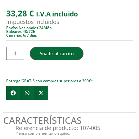
33,28
€
I.V.A incluido
Impuestos incluidos
Envíos Nacionales 24/48h
Baleares 48/72h
Canarias 6/7 días
Añadir al carrito
Entrega GRATIS con compras superiores a 300€*
CARACTERÍSTICAS
Referencia de producto: 107-005
Pienso complementario equino.