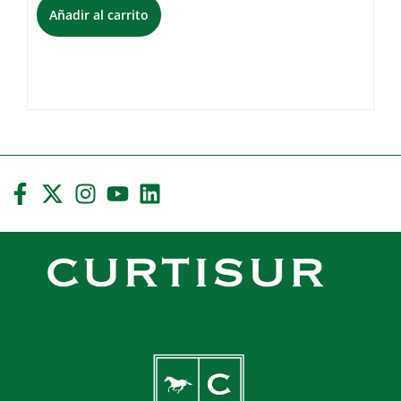
Añadir al carrito