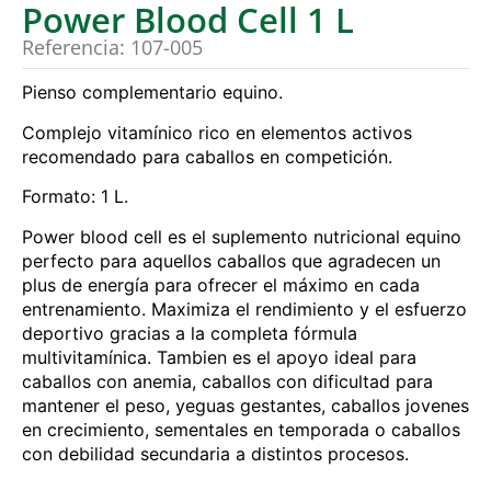
Power Blood Cell 1 L
Referencia: 107-005
Pienso complementario equino.
Complejo vitamínico rico en elementos activos
recomendado para caballos en competición.
Formato: 1 L.
Power blood cell es el suplemento nutricional equino
perfecto para aquellos caballos que agradecen un
plus de energía para ofrecer el máximo en cada
entrenamiento. Maximiza el rendimiento y el esfuerzo
deportivo gracias a la completa fórmula
multivitamínica. Tambien es el apoyo ideal para
caballos con anemia, caballos con dificultad para
mantener el peso, yeguas gestantes, caballos jovenes
en crecimiento, sementales en temporada o caballos
con debilidad secundaria a distintos procesos.