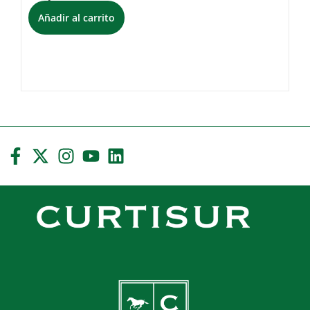
Añadir al carrito