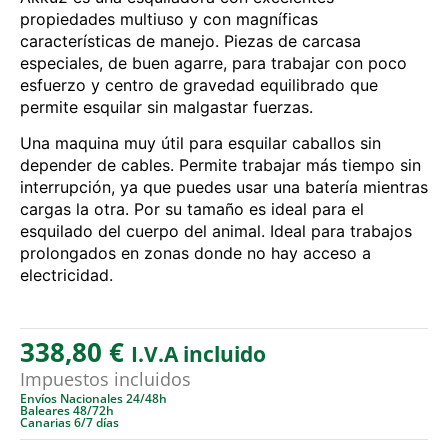
propiedades multiuso y con magníficas
características de manejo. Piezas de carcasa
especiales, de buen agarre, para trabajar con poco
esfuerzo y centro de gravedad equilibrado que
permite esquilar sin malgastar fuerzas.
Una maquina muy útil para esquilar caballos sin
depender de cables. Permite trabajar más tiempo sin
interrupción, ya que puedes usar una batería mientras
cargas la otra. Por su tamaño es ideal para el
esquilado del cuerpo del animal. Ideal para trabajos
prolongados en zonas donde no hay acceso a
electricidad.
338,80
€
I.V.A incluido
Impuestos incluidos
Envíos Nacionales 24/48h
Baleares 48/72h
Canarias 6/7 días