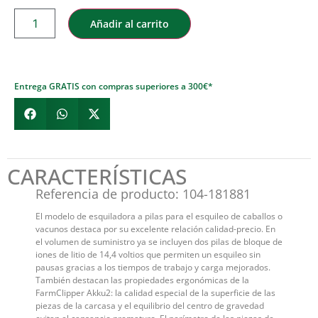
Añadir al carrito
Entrega GRATIS con compras superiores a 300€*
CARACTERÍSTICAS
Referencia de producto: 104-181881
El modelo de esquiladora a pilas para el esquileo de caballos o
vacunos destaca por su excelente relación calidad-precio. En
el volumen de suministro ya se incluyen dos pilas de bloque de
iones de litio de 14,4 voltios que permiten un esquileo sin
pausas gracias a los tiempos de trabajo y carga mejorados.
También destacan las propiedades ergonómicas de la
FarmClipper Akku2: la calidad especial de la superficie de las
piezas de la carcasa y el equilibrio del centro de gravedad