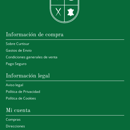
Información de compra
Sobre Curtisur
Gastos de Envio
Condiciones generales de venta
Pago Seguro
Información legal
Aviso legal
Política de Privacidad
Política de Cookies
Mi cuenta
Compras
Direcciones