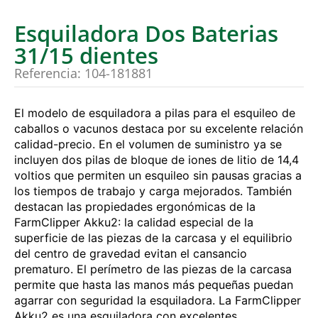
Esquiladora Dos Baterias
31/15 dientes
Referencia: 104-181881
El modelo de esquiladora a pilas para el esquileo de
caballos o vacunos destaca por su excelente relación
calidad-precio. En el volumen de suministro ya se
incluyen dos pilas de bloque de iones de litio de 14,4
voltios que permiten un esquileo sin pausas gracias a
los tiempos de trabajo y carga mejorados. También
destacan las propiedades ergonómicas de la
FarmClipper Akku2: la calidad especial de la
superficie de las piezas de la carcasa y el equilibrio
del centro de gravedad evitan el cansancio
prematuro. El perímetro de las piezas de la carcasa
permite que hasta las manos más pequeñas puedan
agarrar con seguridad la esquiladora. La FarmClipper
Akku2 es una esquiladora con excelentes