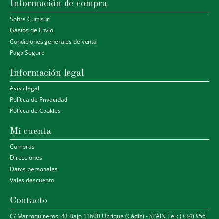
Información de compra
Sobre Curtisur
Gastos de Envio
Condiciones generales de venta
Pago Seguro
Información legal
Aviso legal
Política de Privacidad
Política de Cookies
Mi cuenta
Compras
Direcciones
Datos personales
Vales descuento
Contacto
C/ Marroquineros, 43 Bajo 11600 Ubrique (Cádiz) - SPAIN Tel.: (+34) 956