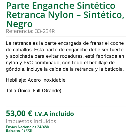
Parte Enganche Sintético
Retranca Nylon – Sintético,
Negro
Referencia: 33-234R
La retranca es la parte encargada de frenar el coche
de caballos. Esta parte de enganche debe ser fuerte
y acolchada para evitar rozaduras, está fabricada en
nylon y PVC combinado, con todo el hebillaje de
góndola. Incluye la caída de la retranca y la baticola.
Hebillaje: Acero inoxidable.
Talla Única: Full (Grande)
53,00
€
I.V.A incluido
Impuestos incluidos
Envíos Nacionales 24/48h
Baleares 48/72h