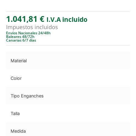
1.041,81
€
I.V.A incluido
Impuestos incluidos
Envíos Nacionales 24/48h
Baleares 48/72h
Canarias 6/7 días
Material
Color
Tipo Enganches
Talla
Medida