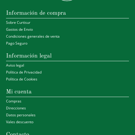
Información de compra
Sobre Curtisur
Gastos de Envio
Condiciones generales de venta
Pago Seguro
Información legal
Aviso legal
Política de Privacidad
Política de Cookies
Mi cuenta
Compras
Direcciones
Datos personales
Vales descuento
Contacto