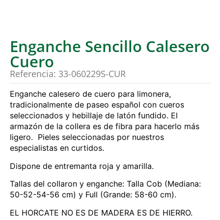
Enganche Sencillo Calesero
Cuero
Referencia: 33-060229S-CUR
Enganche calesero de cuero para limonera,
tradicionalmente de paseo español con cueros
seleccionados y hebillaje de latón fundido. El
armazón de la collera es de fibra para hacerlo más
ligero. Pieles seleccionadas por nuestros
especialistas en curtidos.
Dispone de entremanta roja y amarilla.
Tallas del collaron y enganche: Talla Cob (Mediana:
50-52-54-56 cm) y Full (Grande: 58-60 cm).
EL HORCATE NO ES DE MADERA ES DE HIERRO.