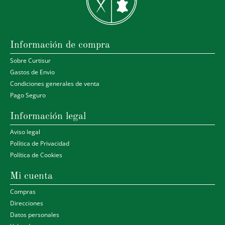
Información de compra
Sobre Curtisur
Gastos de Envio
Condiciones generales de venta
Pago Seguro
Información legal
Aviso legal
Política de Privacidad
Política de Cookies
Mi cuenta
Compras
Direcciones
Datos personales