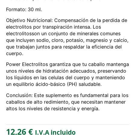
Formato: 30 ml.
Objetivo Nutricional: Compensación de la perdida de
electrolitos por transpiración intensa. Los
electrolitosson un conjunto de minerales comunes
que incluyen sodio, cloro, potasio, magnesio y calcio,
que trabajan juntos para respaldar la eficiencia del
cuerpo.
Power Electrolitos garantiza que tu caballo mantenga
unos niveles de hidratación adecuados, preservando
los líquidos en las celulas del cuerpo y manteniendo
un equilibrio ácido-básico (PH) saludable.
Conclusión: Este suplemento es fundamental para los
caballos de alto redimiento, que necesitan mantener
altos los niveles de resistencia y energía.
12,26
€
I.V.A incluido