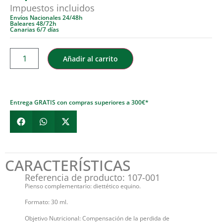
Impuestos incluidos
Envíos Nacionales 24/48h
Baleares 48/72h
Canarias 6/7 días
Añadir al carrito
Entrega GRATIS con compras superiores a 300€*
CARACTERÍSTICAS
Referencia de producto: 107-001
Pienso complementario: diettético equino.
Formato: 30 ml.
Objetivo Nutricional: Compensación de la perdida de