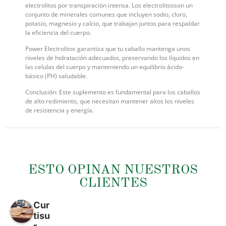
electrolitos por transpiración intensa. Los electrolitosson un
conjunto de minerales comunes que incluyen sodio, cloro,
potasio, magnesio y calcio, que trabajan juntos para respaldar
la eficiencia del cuerpo.
Power Electrolitos garantiza que tu caballo mantenga unos
niveles de hidratación adecuados, preservando los líquidos en
las celulas del cuerpo y manteniendo un equilibrio ácido-
básico (PH) saludable.
Conclusión: Este suplemento es fundamental para los caballos
de alto redimiento, que necesitan mantener altos los niveles
de resistencia y energía.
ESTO OPINAN NUESTROS
CLIENTES
Cur
tisu