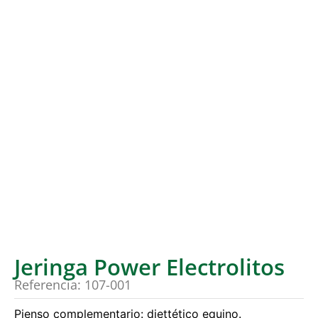
Jeringa Power Electrolitos
Referencia: 107-001
Pienso complementario: diettético equino.