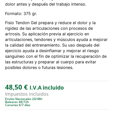
dolor antes y después del trabajo intenso.
Formato: 375 gr.
Fisio Tendon Gel prepara y reduce el dolor y la
rigidez de las articulaciones con procesos de
artrosis. Su aplicación previa al ejercicio en
articulaciones, tendones y músculos ayuda a mejorar
la calidad del entrenamiento. Su uso después del
ejercicio ayuda a desinflamar y mejorar el riesgo
sanguíneo con el fin de optimizar la recuperación de
las estructuras y preparar al cuerpo para evitar
posibles dolores o futuras lesiones.
48,50
€
I.V.A incluido
Impuestos incluidos
Envíos Nacionales 24/48h
Baleares 48/72h
Canarias 6/7 días