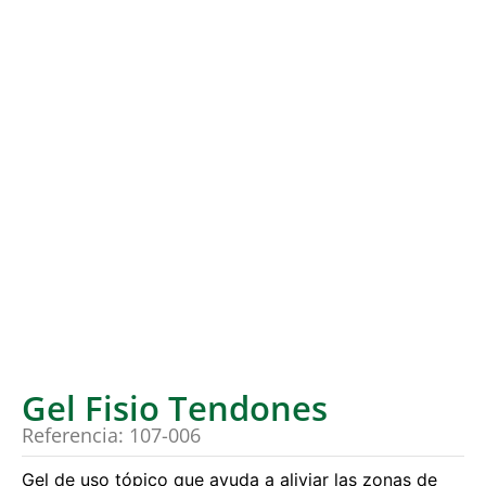
Gel Fisio Tendones
Referencia: 107-006
Gel de uso tópico que ayuda a aliviar las zonas de