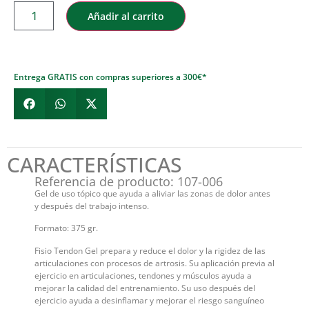
Añadir al carrito
Entrega GRATIS con compras superiores a 300€*
CARACTERÍSTICAS
Referencia de producto: 107-006
Gel de uso tópico que ayuda a aliviar las zonas de dolor antes
y después del trabajo intenso.
Formato: 375 gr.
Fisio Tendon Gel prepara y reduce el dolor y la rigidez de las
articulaciones con procesos de artrosis. Su aplicación previa al
ejercicio en articulaciones, tendones y músculos ayuda a
mejorar la calidad del entrenamiento. Su uso después del
ejercicio ayuda a desinflamar y mejorar el riesgo sanguíneo