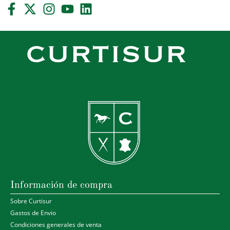
Información de compra
Sobre Curtisur
Gastos de Envio
Condiciones generales de venta