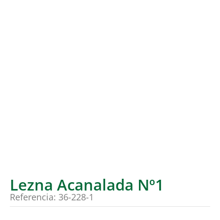
Lezna Acanalada Nº1
Referencia: 36-228-1