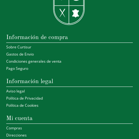
Información de compra
Sobre Curtisur
Gastos de Envio
Condiciones generales de venta
Pago Seguro
Información legal
Aviso legal
Política de Privacidad
Política de Cookies
Mi cuenta
Compras
Direcciones