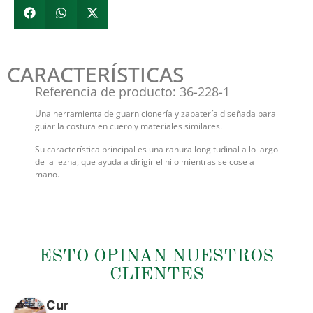
CARACTERÍSTICAS
Referencia de producto: 36-228-1
Una herramienta de guarnicionería y zapatería diseñada para
guiar la costura en cuero y materiales similares.
Su característica principal es una ranura longitudinal a lo largo
de la lezna, que ayuda a dirigir el hilo mientras se cose a
mano.
ESTO OPINAN NUESTROS
CLIENTES
Cur