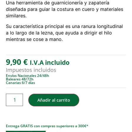
Una herramienta de guarnicionería y zapatería
diseñada para guiar la costura en cuero y materiales
similares.
Su característica principal es una ranura longitudinal
a lo largo de la lezna, que ayuda a dirigir el hilo
mientras se cose a mano.
9,90
€
I.V.A incluido
Impuestos incluidos
Envíos Nacionales 24/48h
Baleares 48/72h
Canarias 6/7 días
Añadir al carrito
Entrega GRATIS con compras superiores a 300€*