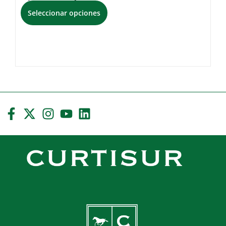
Seleccionar opciones