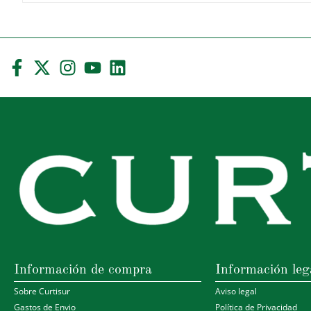
Información de compra
Información leg
Sobre Curtisur
Aviso legal
Gastos de Envio
Política de Privacidad