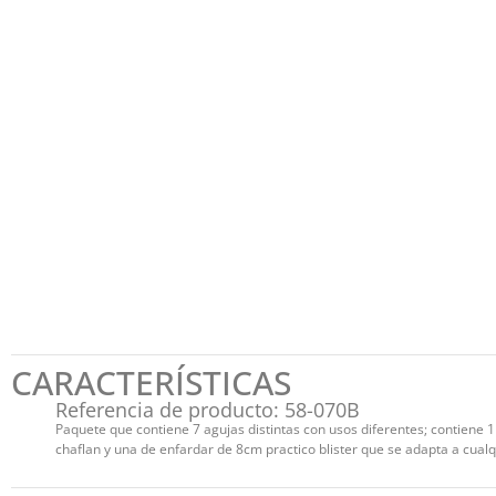
CARACTERÍSTICAS
Referencia de producto: 58-070B
Paquete que contiene 7 agujas distintas con usos diferentes; contiene
chaflan y una de enfardar de 8cm practico blister que se adapta a cualq