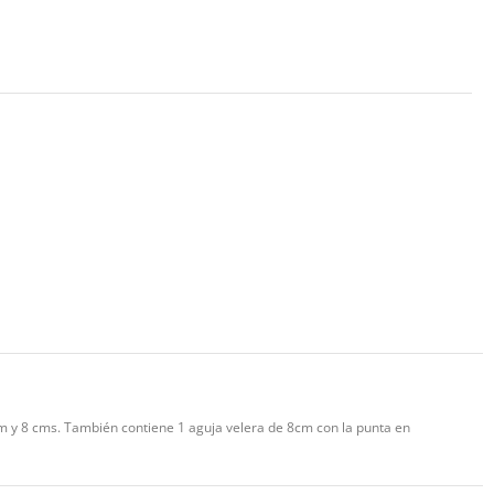
cm y 8 cms. También contiene 1 aguja velera de 8cm con la punta en