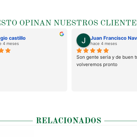
ESTO OPINAN NUESTROS CLIENTE
gio castillo
e 4 meses
hace 4 meses
Son gente seria y de buen tr
volveremos pronto
RELACIONADOS