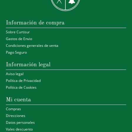
Información de compra
Sobre Curtisur
Gastos de Envio
Condiciones generales de venta
Pago Seguro
Información legal
Aviso legal
Política de Privacidad
Política de Cookies
Mi cuenta
Compras
Direcciones
Datos personales
Vales descuento