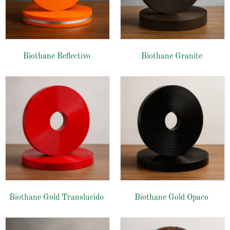
Biothane Reflectivo
Biothane Granite
Biothane Gold Translucido
Biothane Gold Opaco