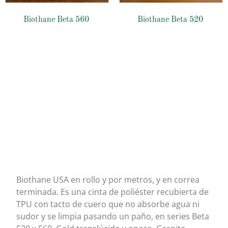
Biothane Beta 560
Biothane Beta 520
Biothane USA
Biothane USA en rollo y por metros, y en correa
terminada. Es una cinta de poliéster recubierta de
TPU con tacto de cuero que no absorbe agua ni
sudor y se limpia pasando un paño, en series Beta