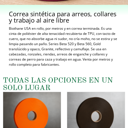
Correa sintética para arreos, collares
y trabajo al aire libre
Biothane USA en rollo, por metros y en correa terminada. Es una
cinta de poliéster de alta tenacidad recubierta de TPU, con tacto de
cuero, que no absorbe agua ni sudor, no cría moho, no se estira y se
limpia pasando un paño. Series Beta 520 y Beta 560, Gold
translúcido y opaco, Granite, reflectivo y camuflaje. Se usa en
cabezadas, ronzales, riendas, arreos de enganche y collares y
correas de perro para caza y trabajo en agua. Venta por metros y
rollo completo para fabricantes.
TODAS LAS OPCIONES EN UN
SOLO LUGAR