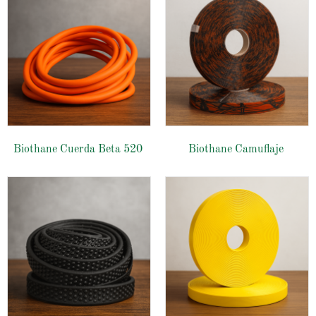
Biothane Cuerda Beta 520
Biothane Camuflaje