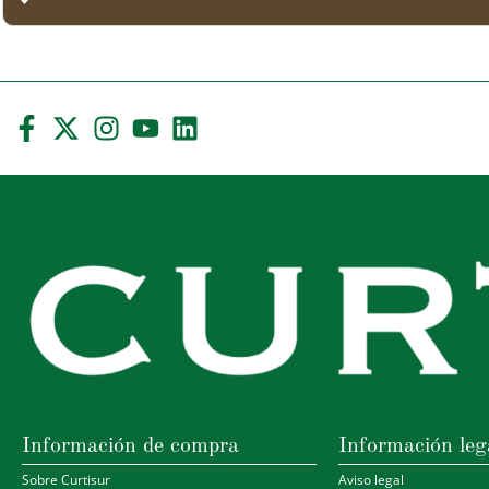
Información de compra
Información leg
Sobre Curtisur
Aviso legal