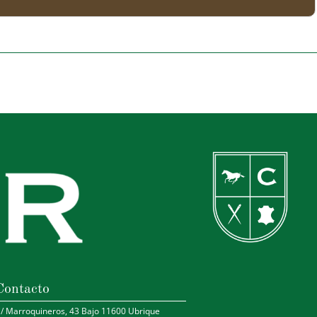
Contacto
/ Marroquineros, 43 Bajo 11600 Ubrique