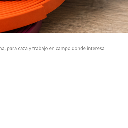
ma, para caza y trabajo en campo donde interesa