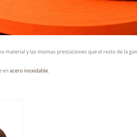
 material y las mismas prestaciones que el resto de la ga
je en
acero inoxidable
.