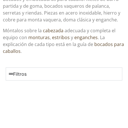
partida y de goma, bocados vaqueros de palanca,
serretas y riendas. Piezas en acero inoxidable, hierro y
cobre para monta vaquera, doma clásica y enganche.
Móntalos sobre la
cabezada
adecuada y completa el
equipo con
monturas
,
estribos
y
enganches
. La
explicación de cada tipo está en la guía de
bocados para
caballos
.
Filtros