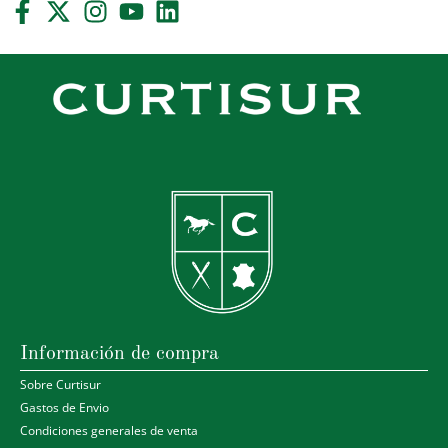
Información de compra
Sobre Curtisur
Gastos de Envio
Condiciones generales de venta