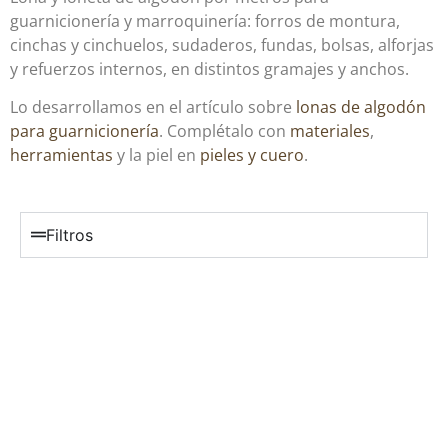
guarnicionería y marroquinería: forros de montura,
cinchas y cinchuelos, sudaderos, fundas, bolsas, alforjas
y refuerzos internos, en distintos gramajes y anchos.
Lo desarrollamos en el artículo sobre
lonas de algodón
para guarnicionería
. Complétalo con
materiales
,
herramientas
y la piel en
pieles y cuero
.
Filtros