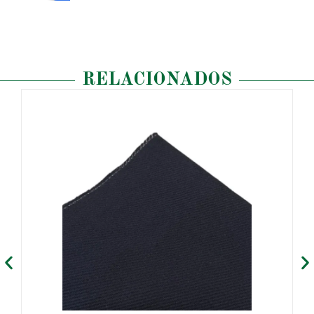
RELACIONADOS