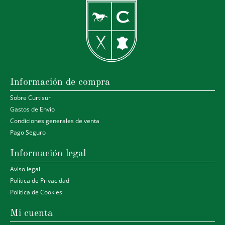
Información de compra
Sobre Curtisur
Gastos de Envio
Condiciones generales de venta
Pago Seguro
Información legal
Aviso legal
Política de Privacidad
Política de Cookies
Mi cuenta