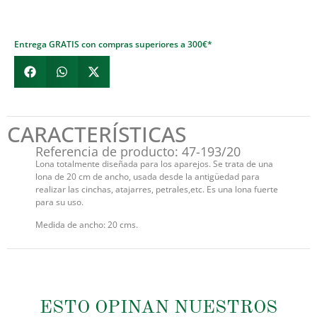
Entrega GRATIS con compras superiores a 300€*
CARACTERÍSTICAS
Referencia de producto: 47-193/20
Lona totalmente diseñada para los aparejos. Se trata de una
lona de 20 cm de ancho, usada desde la antigüedad para
realizar las cinchas, atajarres, petrales,etc. Es una lona fuerte
para su uso.
Medida de ancho: 20 cms.
ESTO OPINAN NUESTROS