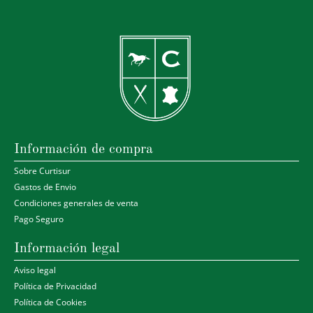
Información de compra
Sobre Curtisur
Gastos de Envio
Condiciones generales de venta
Pago Seguro
Información legal
Aviso legal
Política de Privacidad
Política de Cookies