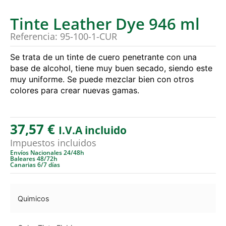
Tinte Leather Dye 946 ml
Referencia: 95-100-1-CUR
Se trata de un tinte de cuero penetrante con una
base de alcohol, tiene muy buen secado, siendo este
muy uniforme. Se puede mezclar bien con otros
colores para crear nuevas gamas.
37,57
€
I.V.A incluido
Impuestos incluidos
Envíos Nacionales 24/48h
Baleares 48/72h
Canarias 6/7 días
Quimicos