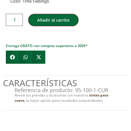
Color Tinte Fiebings
Añadir al carrito
Entrega GRATIS con compras superiores a 300€*
CARACTERÍSTICAS
Referencia de producto: 95-100-1-CUR
Revive tus prendas y accesorios con nuestros
tintes para
cuero
, la mejor opción para resultados sorprendentes