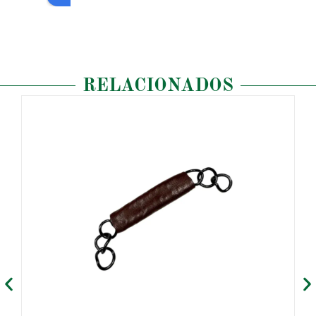
RELACIONADOS