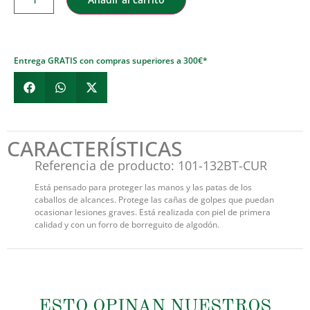
Entrega GRATIS con compras superiores a 300€*
CARACTERÍSTICAS
Referencia de producto: 101-132BT-CUR
Está pensado para proteger las manos y las patas de los
caballos de alcances. Protege las cañas de golpes que puedan
ocasionar lesiones graves. Está realizada con piel de primera
calidad y con un forro de borreguito de algodón.
ESTO OPINAN NUESTROS