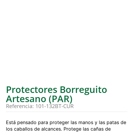
Protectores Borreguito
Artesano (PAR)
Referencia: 101-132BT-CUR
Está pensado para proteger las manos y las patas de
los caballos de alcances. Protege las cañas de