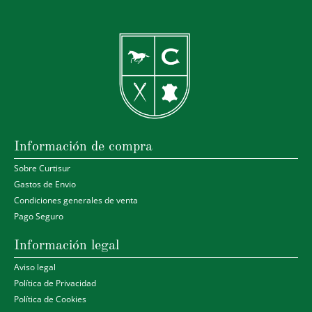
Información de compra
Sobre Curtisur
Gastos de Envio
Condiciones generales de venta
Pago Seguro
Información legal
Aviso legal
Política de Privacidad
Política de Cookies