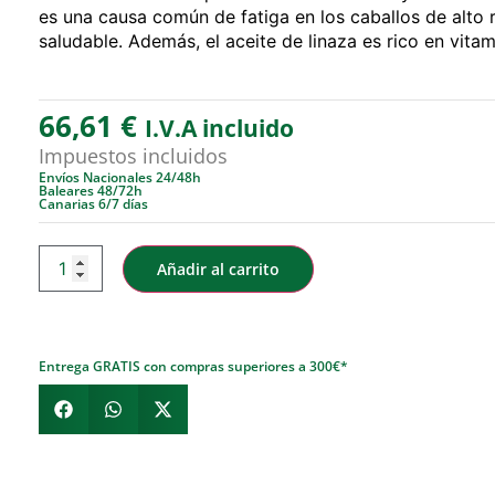
es una causa común de fatiga en los caballos de alto 
saludable. Además, el aceite de linaza es rico en vitam
66,61
€
I.V.A incluido
Impuestos incluidos
Envíos Nacionales 24/48h
Baleares 48/72h
Canarias 6/7 días
Añadir al carrito
Entrega GRATIS con compras superiores a 300€*