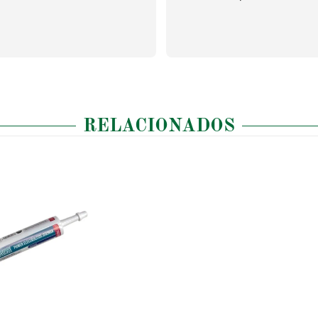
RELACIONADOS