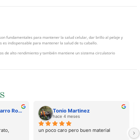
 son fundamentales para mantener la salud celular, dar brillo al pelaje y
os es indispensable para mantener la salud de tu caballo.
los de alto rendimiento y también mantiene un sistema circulatorio
S
Juan Francisco Navarro Roman
Tonio Martinez
hace 4 meses
ato, 
un poco caro pero buen material