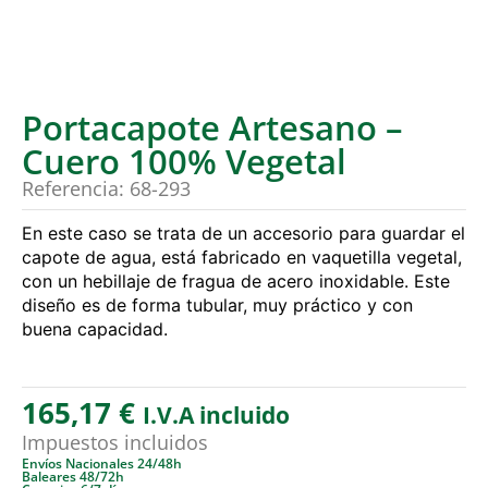
Portacapote Artesano –
Cuero 100% Vegetal
Referencia: 68-293
En este caso se trata de un accesorio para guardar el
capote de agua, está fabricado en vaquetilla vegetal,
con un hebillaje de fragua de acero inoxidable. Este
diseño es de forma tubular, muy práctico y con
buena capacidad.
165,17
€
I.V.A incluido
Impuestos incluidos
Envíos Nacionales 24/48h
Baleares 48/72h