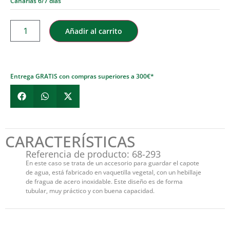
Canarias 6/7 días
Añadir al carrito
Entrega GRATIS con compras superiores a 300€*
CARACTERÍSTICAS
Referencia de producto: 68-293
En este caso se trata de un accesorio para guardar el capote
de agua, está fabricado en vaquetilla vegetal, con un hebillaje
de fragua de acero inoxidable. Este diseño es de forma
tubular, muy práctico y con buena capacidad.