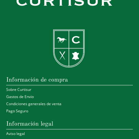
Información de compra
Sobre Curtisur
Gastos de Envio
Condiciones generales de venta
Pago Seguro
Información legal
Aviso legal