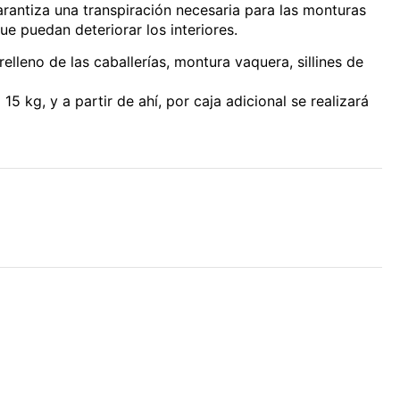
arantiza una transpiración necesaria para las monturas
 puedan deteriorar los interiores.
elleno de las caballerías, montura vaquera, sillines de
 kg, y a partir de ahí, por caja adicional se realizará