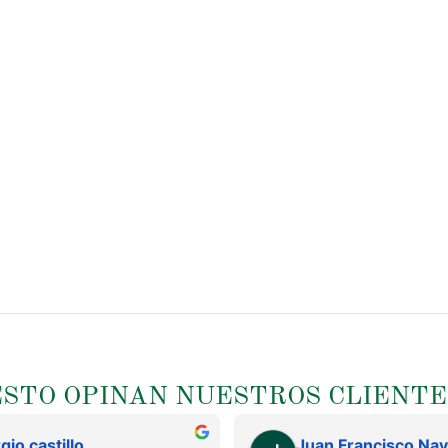
ESTO OPINAN NUESTROS CLIENTE
gio castillo