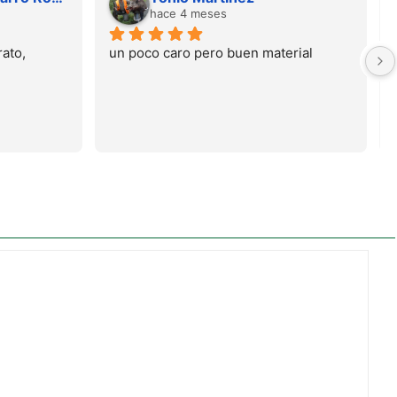
hace 4 meses
ato, 
un poco caro pero buen material