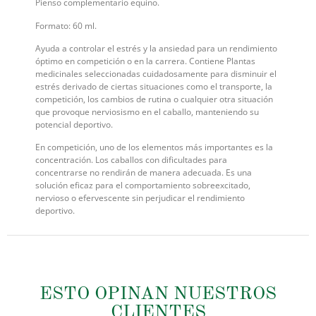
Pienso complementario equino.
Formato: 60 ml.
Ayuda a controlar el estrés y la ansiedad para un rendimiento
óptimo en competición o en la carrera. Contiene Plantas
medicinales seleccionadas cuidadosamente para disminuir el
estrés derivado de ciertas situaciones como el transporte, la
competición, los cambios de rutina o cualquier otra situación
que provoque nerviosismo en el caballo, manteniendo su
potencial deportivo.
En competición, uno de los elementos más importantes es la
concentración. Los caballos con dificultades para
concentrarse no rendirán de manera adecuada. Es una
solución eficaz para el comportamiento sobreexcitado,
nervioso o efervescente sin perjudicar el rendimiento
deportivo.
ESTO OPINAN NUESTROS
CLIENTES