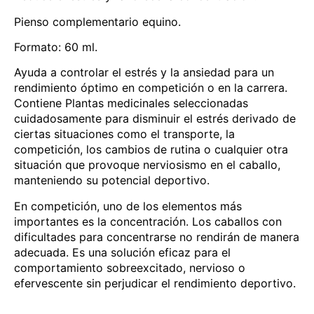
Pienso complementario equino.
Formato: 60 ml.
Ayuda a controlar el estrés y la ansiedad para un
rendimiento óptimo en competición o en la carrera.
Contiene Plantas medicinales seleccionadas
cuidadosamente para disminuir el estrés derivado de
ciertas situaciones como el transporte, la
competición, los cambios de rutina o cualquier otra
situación que provoque nerviosismo en el caballo,
manteniendo su potencial deportivo.
En competición, uno de los elementos más
importantes es la concentración. Los caballos con
dificultades para concentrarse no rendirán de manera
adecuada. Es una solución eficaz para el
comportamiento sobreexcitado, nervioso o
efervescente sin perjudicar el rendimiento deportivo.