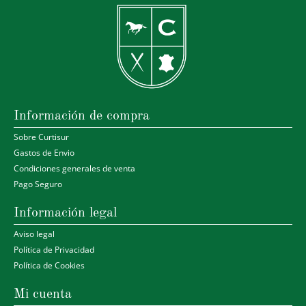
Información de compra
Sobre Curtisur
Gastos de Envio
Condiciones generales de venta
Pago Seguro
Información legal
Aviso legal
Política de Privacidad
Política de Cookies
Mi cuenta