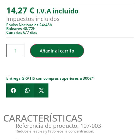
14,27
€
I.V.A incluido
Impuestos incluidos
Envíos Nacionales 24/48h
Baleares 48/72h
Canarias 6/7 días
Añadir al carrito
Entrega GRATIS con compras superiores a 300€*
CARACTERÍSTICAS
Referencia de producto: 107-003
Reduce el estrés y favorece la concentración.