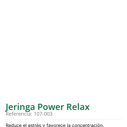
Jeringa Power Relax
Referencia: 107-003
Reduce el estrés y favorece la concentración.