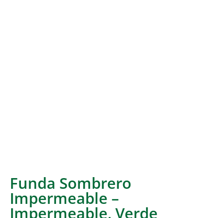
Funda Sombrero
Impermeable –
Impermeable, Verde