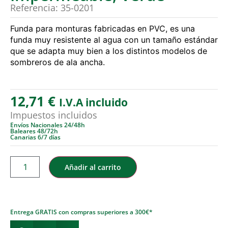
Referencia: 35-0201
Funda para monturas fabricadas en PVC, es una
funda muy resistente al agua con un tamaño estándar
que se adapta muy bien a los distintos modelos de
sombreros de ala ancha.
12,71
€
I.V.A incluido
Impuestos incluidos
Envíos Nacionales 24/48h
Baleares 48/72h
Canarias 6/7 días
Añadir al carrito
Entrega GRATIS con compras superiores a 300€*