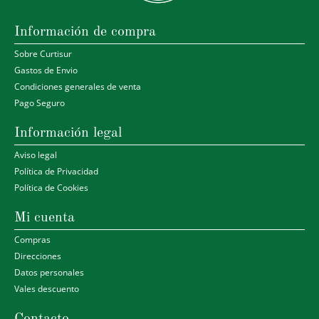
Información de compra
Sobre Curtisur
Gastos de Envio
Condiciones generales de venta
Pago Seguro
Información legal
Aviso legal
Política de Privacidad
Política de Cookies
Mi cuenta
Compras
Direcciones
Datos personales
Vales descuento