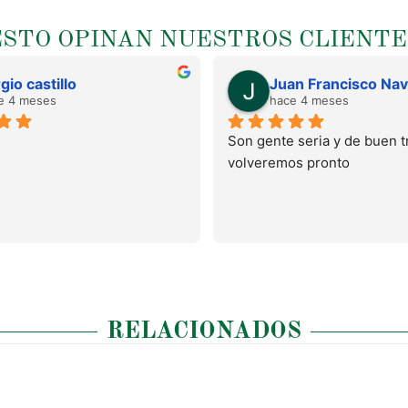
ESTO OPINAN NUESTROS CLIENTE
gio castillo
e 4 meses
hace 4 meses
Son gente seria y de buen tr
volveremos pronto
RELACIONADOS