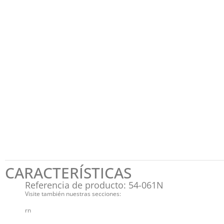
CARACTERÍSTICAS
Referencia de producto: 54-061N
Visite también nuestras secciones:
rn