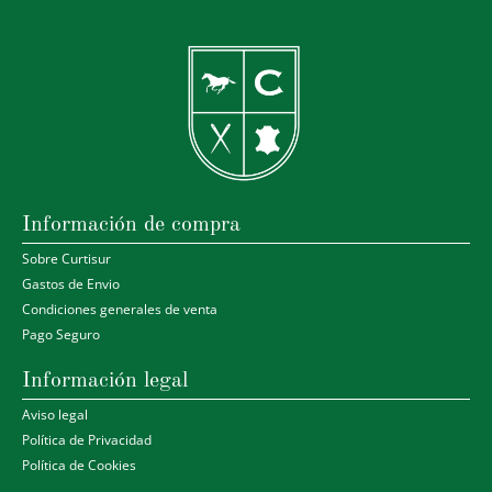
Información de compra
Sobre Curtisur
Gastos de Envio
Condiciones generales de venta
Pago Seguro
Información legal
Aviso legal
Política de Privacidad
Política de Cookies