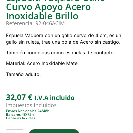
Curvo Apoyo Acero
Inoxidable Brillo
Referencia: 92-046ACIM
Espuela Vaquera con un gallo curvo de 4 cm, es un
gallo sin ruleta, trae una bola de Acero sin castigo.
También conocidas como espuelas de contacto.
Material: Acero Inoxidable Mate.
Tamaño adulto.
32,07
€
I.V.A incluido
Impuestos incluidos
Envíos Nacionales 24/48h
Baleares 48/72h
Canarias 6/7 días