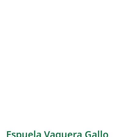
Espuela Vaquera Gallo