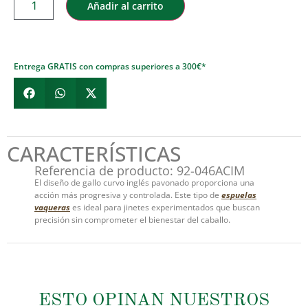
Añadir al carrito
Entrega GRATIS con compras superiores a 300€*
CARACTERÍSTICAS
Referencia de producto: 92-046ACIM
El diseño de gallo curvo inglés pavonado proporciona una
acción más progresiva y controlada. Este tipo de
espuelas
vaqueras
es ideal para jinetes experimentados que buscan
precisión sin comprometer el bienestar del caballo.
ESTO OPINAN NUESTROS