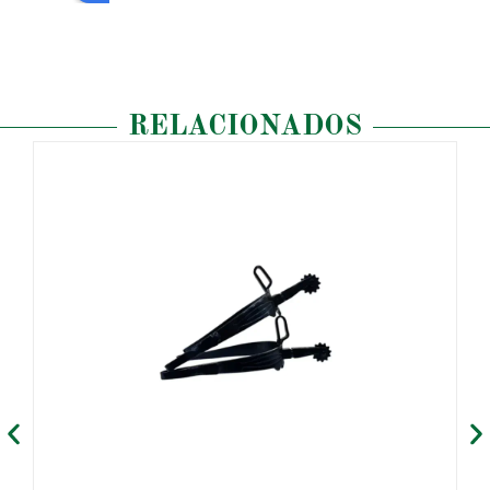
RELACIONADOS