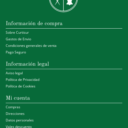
Información de compra
Sobre Curtisur
Gastos de Envio
Condiciones generales de venta
Pago Seguro
Información legal
Aviso legal
Política de Privacidad
Política de Cookies
Mi cuenta
Compras
Direcciones
Datos personales
Vales descuento