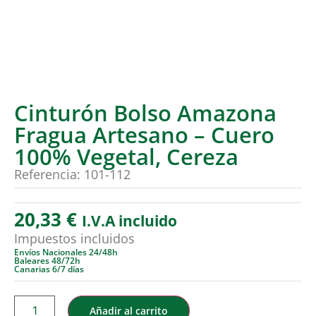
Cinturón Bolso Amazona
Fragua Artesano – Cuero
100% Vegetal, Cereza
Referencia: 101-112
20,33
€
I.V.A incluido
Impuestos incluidos
Envíos Nacionales 24/48h
Baleares 48/72h
Canarias 6/7 días
Añadir al carrito