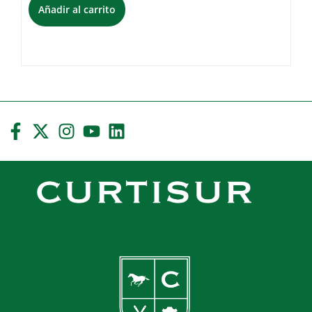
Añadir al carrito