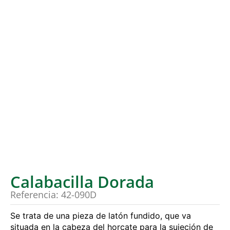
Calabacilla Dorada
Referencia: 42-090D
Se trata de una pieza de latón fundido, que va
situada en la cabeza del horcate para la sujeción de