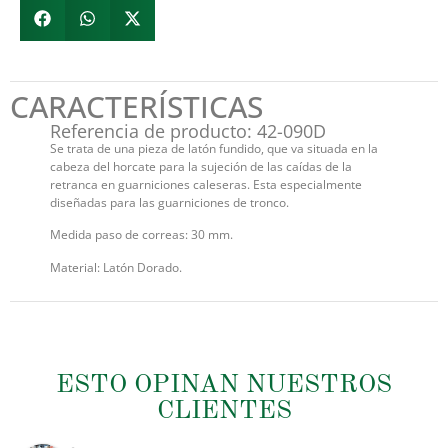
CARACTERÍSTICAS
Referencia de producto: 42-090D
Se trata de una pieza de latón fundido, que va situada en la
cabeza del horcate para la sujeción de las caídas de la
retranca en guarniciones caleseras. Esta especialmente
diseñadas para las guarniciones de tronco.
Medida paso de correas: 30 mm.
Material: Latón Dorado.
ESTO OPINAN NUESTROS
CLIENTES