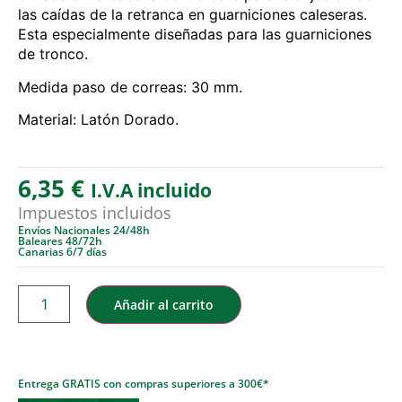
las caídas de la retranca en guarniciones caleseras.
Esta especialmente diseñadas para las guarniciones
de tronco.
Medida paso de correas: 30 mm.
Material: Latón Dorado.
6,35
€
I.V.A incluido
Impuestos incluidos
Envíos Nacionales 24/48h
Baleares 48/72h
Canarias 6/7 días
Añadir al carrito
Entrega GRATIS con compras superiores a 300€*