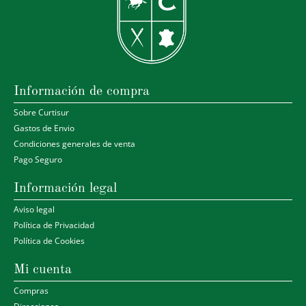
Información de compra
Sobre Curtisur
Gastos de Envio
Condiciones generales de venta
Pago Seguro
Información legal
Aviso legal
Política de Privacidad
Política de Cookies
Mi cuenta
Compras