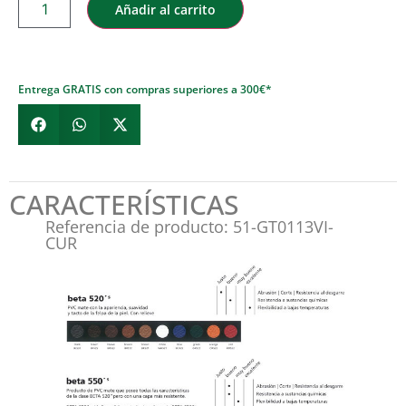
Añadir al carrito
Entrega GRATIS con compras superiores a 300€*
CARACTERÍSTICAS
Referencia de producto: 51-GT0113VI-
CUR