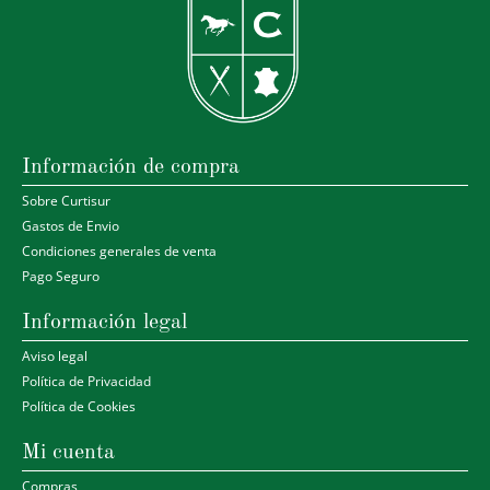
Información de compra
Sobre Curtisur
Gastos de Envio
Condiciones generales de venta
Pago Seguro
Información legal
Aviso legal
Política de Privacidad
Política de Cookies
Mi cuenta
Compras