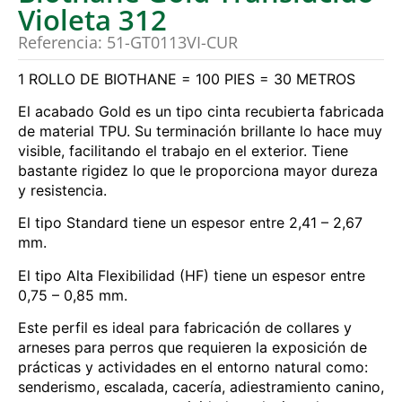
Violeta 312
Referencia: 51-GT0113VI-CUR
1 ROLLO DE BIOTHANE = 100 PIES = 30 METROS
El acabado Gold es un tipo cinta recubierta fabricada
de material TPU. Su terminación brillante lo hace muy
visible, facilitando el trabajo en el exterior. Tiene
bastante rigidez lo que le proporciona mayor dureza
y resistencia.
El tipo Standard tiene un espesor entre 2,41 – 2,67
mm.
El tipo Alta Flexibilidad (HF) tiene un espesor entre
0,75 – 0,85 mm.
Este perfil es ideal para fabricación de collares y
arneses para perros que requieren la exposición de
prácticas y actividades en el entorno natural como:
senderismo, escalada, cacería, adiestramiento canino,