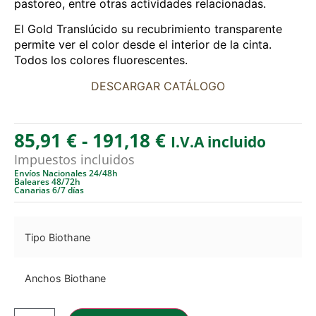
pastoreo, entre otras actividades relacionadas.
El Gold Translúcido su recubrimiento transparente
permite ver el color desde el interior de la cinta.
Todos los colores fluorescentes.
DESCARGAR CATÁLOGO
85,91
€
-
191,18
€
I.V.A incluido
Impuestos incluidos
Envíos Nacionales 24/48h
Baleares 48/72h
Canarias 6/7 días
Tipo Biothane
Anchos Biothane