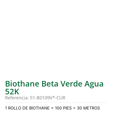
Biothane Beta Verde Agua
52K
Referencia: 51-B0109V*-CUR
1 ROLLO DE BIOTHANE = 100 PIES = 30 METROS