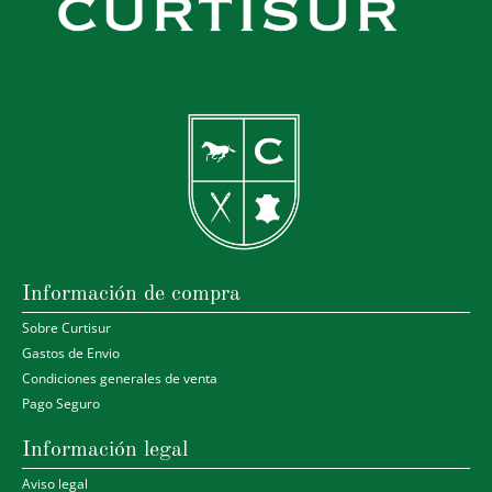
Información de compra
Sobre Curtisur
Gastos de Envio
Condiciones generales de venta
Pago Seguro
Información legal
Aviso legal