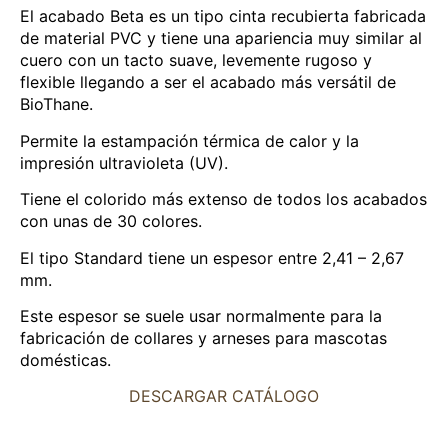
El acabado Beta es un tipo cinta recubierta fabricada
de material PVC y tiene una apariencia muy similar al
cuero con un tacto suave, levemente rugoso y
flexible llegando a ser el acabado más versátil de
BioThane.
Permite la estampación térmica de calor y la
impresión ultravioleta (UV).
Tiene el colorido más extenso de todos los acabados
con unas de 30 colores.
El tipo Standard tiene un espesor entre 2,41 – 2,67
mm.
Este espesor se suele usar normalmente para la
fabricación de collares y arneses para mascotas
domésticas.
DESCARGAR CATÁLOGO